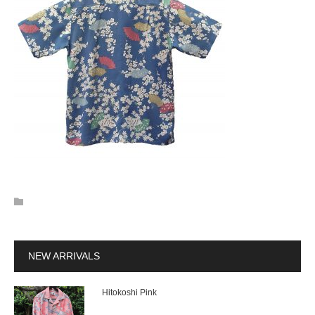
NEW ARRIVALS
Hitokoshi Pink